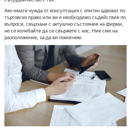
Ако имате нужда от консултация с опитен адвокат по
търговско право или ви е необходимо съдействие по
въпроси, свързани с актуално състояние на фирми,
не се колебайте да се свържете с нас. Ние сме на
разположение, за да ви помогнем.