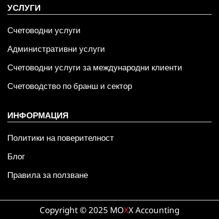
УСЛУГИ
Счетоводни услуги
Административни услуги
Счетоводни услуги за международни клиенти
Счетоводство по бранш и сектор
ИНФОРМАЦИЯ
Политики на поверителност
Блог
Правила за ползване
Copyright © 2025 MO
X
X Accounting