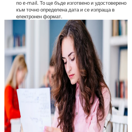
по e-mail. То ще бъде изготвено и удостоверено
към точно определена дата и се изпраща в
електронен формат.