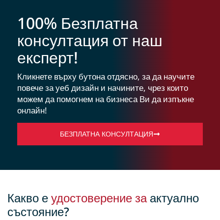
100% Безплатна
консултация от наш
експерт!
Кликнете върху бутона отдясно, за да научите
повече за уеб дизайн и начините, чрез които
можем да помогнем на бизнеса Ви да изпъкне
онлайн!
БЕЗПЛАТНА КОНСУЛТАЦИЯ
Какво е
удостоверение за
актуално
състояние?