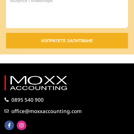
ИЗПРАТЕТЕ ЗАПИТВАНЕ
0895 540 900
office@moxxaccounting.com