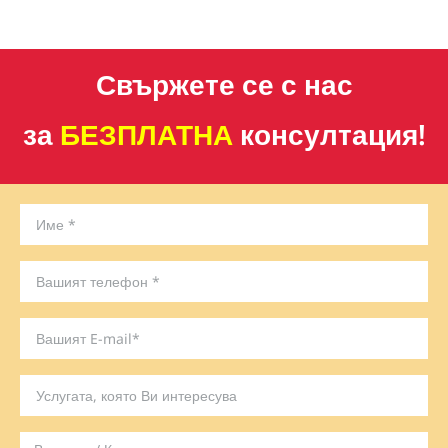
Свържете се с нас
за
БЕЗПЛАТНА
консултация!