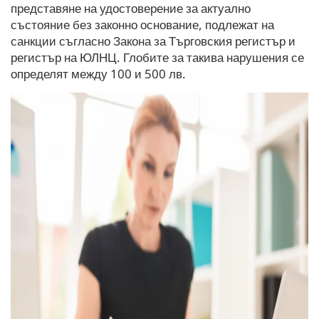
представяне на удостоверение за актуално
състояние без законно основание, подлежат на
санкции съгласно Закона за Търговския регистър и
регистър на ЮЛНЦ. Глобите за такива нарушения се
определят между 100 и 500 лв.