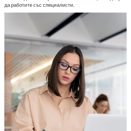
да работите със специалисти.