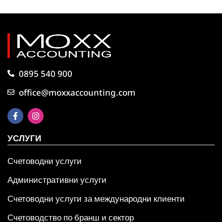
0895 540 900
office@moxxaccounting.com
УСЛУГИ
Счетоводни услуги
Административни услуги
Счетоводни услуги за международни клиенти
Счетоводство по бранш и сектор