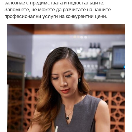
запознае с предимствата и недостатъците.
Запомнете, че можете да разчитате на нашите
професионални услуги на конкурентни цени.