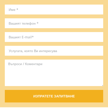
ИЗПРАТЕТЕ ЗАПИТВАНЕ