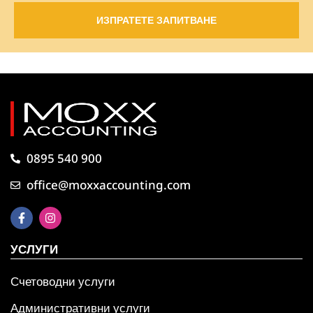
ИЗПРАТЕТЕ ЗАПИТВАНЕ
0895 540 900
office@moxxaccounting.com
УСЛУГИ
Счетоводни услуги
Административни услуги