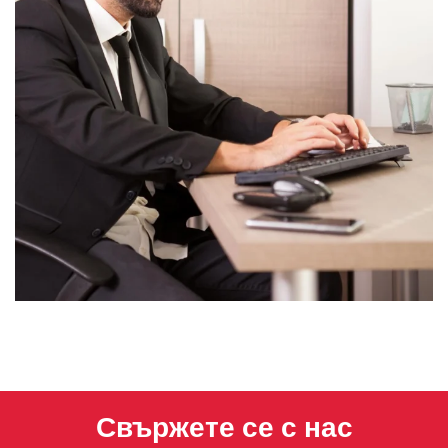
Свържете се с нас