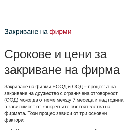
Закриване на
фирми
Срокове и цени за
закриване на фирма
Закриване на фирми ЕООД и ООД – процесът на
закриване на дружество с ограничена отговорност
(ООД) може да отнеме между 7 месеца и над година,
в зависимост от конкретните обстоятелства на
фирмата. Този процес зависи от три основни
фактора: