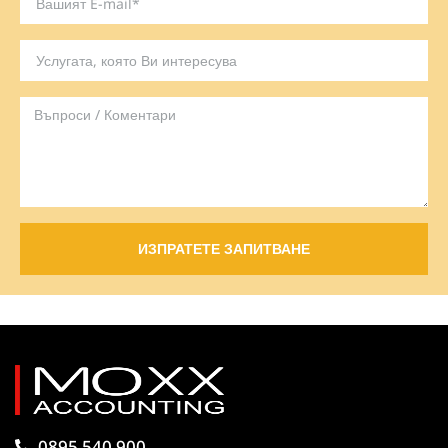
ИЗПРАТЕТЕ ЗАПИТВАНЕ
0895 540 900