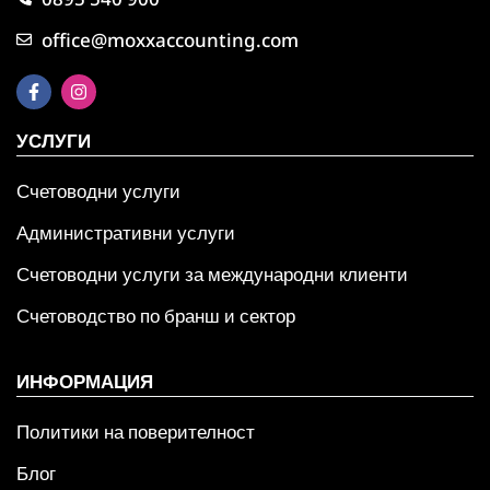
office@moxxaccounting.com
УСЛУГИ
Счетоводни услуги
Административни услуги
Счетоводни услуги за международни клиенти
Счетоводство по бранш и сектор
ИНФОРМАЦИЯ
Политики на поверителност
Блог